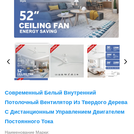
Современный Белый Внутренний
Потолочный Вентилятор Из Твердого Дерева
С Дистанционным Управлением Двигателем
Постоянного Тока
Наименование Марки: