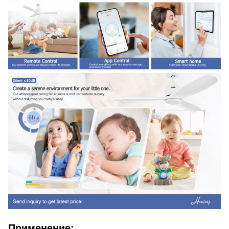
Применение: