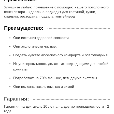
Улучшите любую помещение с помощью нашего потолочного
вентилятора - идеально подходит для гостиной, кухни,
спальни, ресторана, подвала, контейнера
Преимущество:
Они источник здоровой свежести
Они экологически чистые.
Создать чувство абсолютного комфорта и благополучия
Их универсальность делает их подходящими для любой
комнаты.
Потребляют на 70% меньше, чем другие системы
Они полезны как летом, так и зимой
Гарантия
:
Гарантия на двигатель 10 лет, а на другие принадлежности - 2
года.