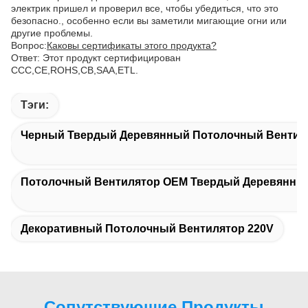
электрик пришел и проверил все, чтобы убедиться, что это
безопасно., особенно если вы заметили мигающие огни или
другие проблемы.
Вопрос:
Каковы сертификаты этого продукта?
Ответ: Этот продукт сертифицирован
CCC,CE,ROHS,CB,SAA,ETL.
Тэги:
Черный Твердый Деревянный Потолочный Вентил
Потолочный Вентилятор OEM Твердый Деревянны
Декоративный Потолочный Вентилятор 220V
Сопутствующие Продукты