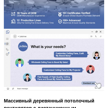
Массивный деревянный потолочный