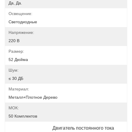
Да, Да.
Освещение:
Светодиодные
Напряжение:
220 В
Размер:
52 Дюйма
Шум:
≤ 30 ДБ
Материал:
Металл+плотное Дерево
МОК:
50 Комплектов
Двигатель постоянного тока 