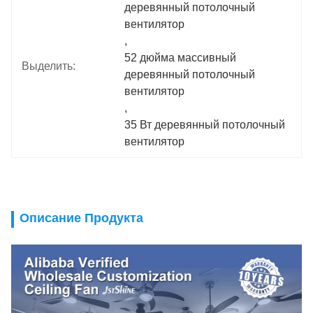
деревянный потолочный 
вентилятор
, 
52 дюйма массивный 
Выделить:
деревянный потолочный 
вентилятор
, 
35 Вт деревянный потолочный 
вентилятор
Описание Продукта