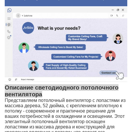
Описание светодиодного потолочного
вентилятора
Представляем потолочный вентилятор с лопастями из
массива дерева, 52 дюйма, с креплением вплотную к
потолку - современное и практичное решение для
ваших потребностей в охлаждении и освещении. Этот
элегантный потолочный вентилятор оснащен
лопастями из массива дерева и конструкцией для