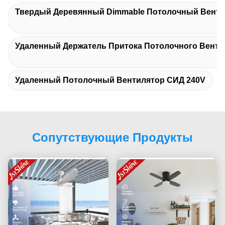
Твердый Деревянный Dimmable Потолочный Венти
Удаленный Держатель Притока Потолочного Вент
Удаленный Потолочный Вентилятор СИД 240V
Сопутствующие Продукты