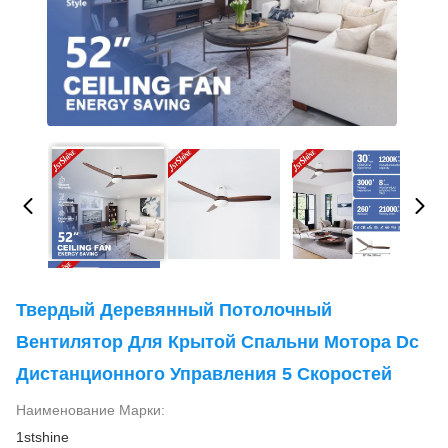
Твердый Деревянный Потолочный
Вентилятор Для Крытой Спальни Мотора Dc
Дистанционного Управления 5 Скоростей
Наименование Марки:
1stshine