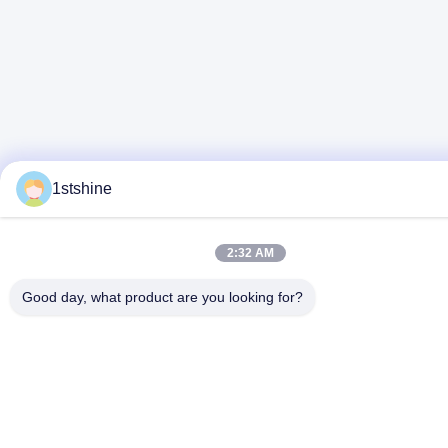
1stshine
2:32 AM
Good day, what product are you looking for?