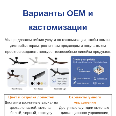
Варианты OEM и
кастомизации
Мы предлагаем гибкие услуги по кастомизации, чтобы помочь
дистрибьюторам, розничным продавцам и покупателям
проектов создавать конкурентоспособные линейки продуктов.
Цвет и отделка лопастей
Варианты умного
Доступны различные варианты
управления
цвета лопастей, включая
Доступные функции включают
белый, черный, текстуру
дистанционное управление,