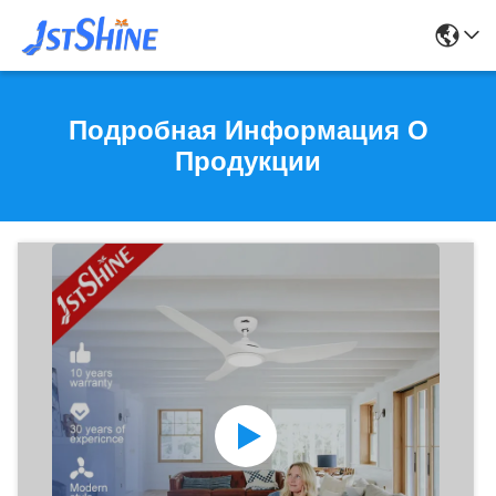
Подробная Информация О
Продукции