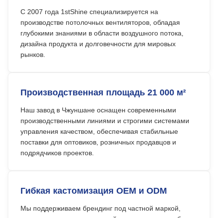
С 2007 года 1stShine специализируется на
производстве потолочных вентиляторов, обладая
глубокими знаниями в области воздушного потока,
дизайна продукта и долговечности для мировых
рынков.
Производственная площадь 21 000 м²
Наш завод в Чжуншане оснащен современными
производственными линиями и строгими системами
управления качеством, обеспечивая стабильные
поставки для оптовиков, розничных продавцов и
подрядчиков проектов.
Гибкая кастомизация OEM и ODM
Мы поддерживаем брендинг под частной маркой,