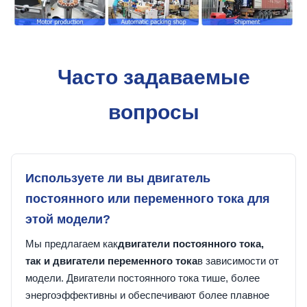
Часто задаваемые
вопросы
Используете ли вы двигатель
постоянного или переменного тока для
этой модели?
Мы предлагаем как
двигатели постоянного тока,
так и двигатели переменного тока
в зависимости от
модели. Двигатели постоянного тока тише, более
энергоэффективны и обеспечивают более плавное