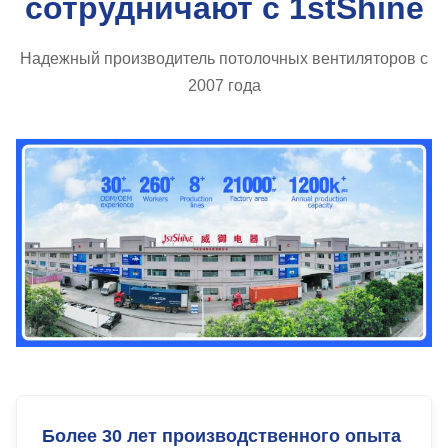
сотрудничают с 1stShine
Надежный производитель потолочных вентиляторов с
2007 года
Более 30 лет производственного опыта