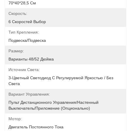
70*40*28,5 См
Скорость:
6 Скоростей Выбор
Тип Крепления:
Подвеска/подвеска
Размер:
Варианты 48/52 Дюйма
Источник Света:
3-Цветный Светодиод С Регулируемой Яркостью / Без 
Света
Вариант Управления:
Пульт Дистанционного Управления/настенный 
Выключатель/приложение (опционально)
Мотор:
Двигатель Постоянного Тока