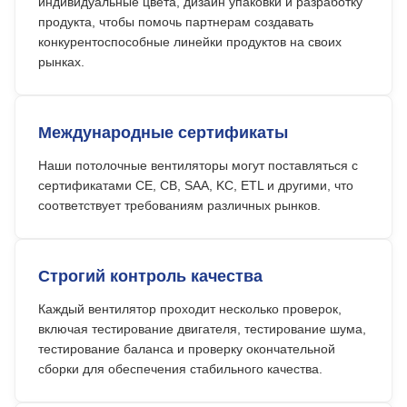
индивидуальные цвета, дизайн упаковки и разработку
продукта, чтобы помочь партнерам создавать
конкурентоспособные линейки продуктов на своих
рынках.
Международные сертификаты
Наши потолочные вентиляторы могут поставляться с
сертификатами CE, CB, SAA, KC, ETL и другими, что
соответствует требованиям различных рынков.
Строгий контроль качества
Каждый вентилятор проходит несколько проверок,
включая тестирование двигателя, тестирование шума,
тестирование баланса и проверку окончательной
сборки для обеспечения стабильного качества.