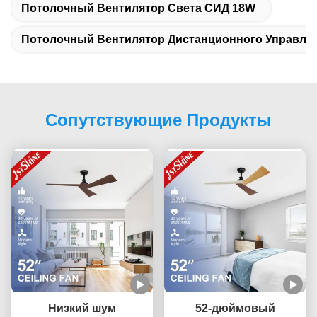
Потолочный Вентилятор Света СИД 18W
Потолочный Вентилятор Дистанционного Управле
Сопутствующие Продукты
Низкий шум
52-дюймовый