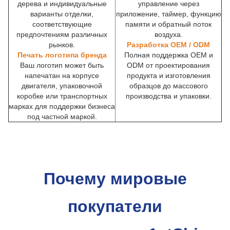
дерева и индивидуальные
управление через
варианты отделки,
приложение, таймер, функцию
соответствующие
памяти и обратный поток
предпочтениям различных
воздуха.
рынков.
Разработка OEM / ODM
Печать логотипа бренда
Полная поддержка OEM и
Ваш логотип может быть
ODM от проектирования
напечатан на корпусе
продукта и изготовления
двигателя, упаковочной
образцов до массового
коробке или транспортных
производства и упаковки.
марках для поддержки бизнеса
под частной маркой.
Почему мировые
покупатели