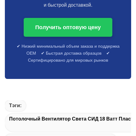
и быстрой доставкой.
Получить оптовую цену
✔ Низкий минимальный объем заказа и поддержка
OEM ✔ Быстрая доставка образцов ✔
Сертифицировано для мировых рынков
Тэги:
Потолочный Вентилятор Света СИД 18 Ватт Пласт