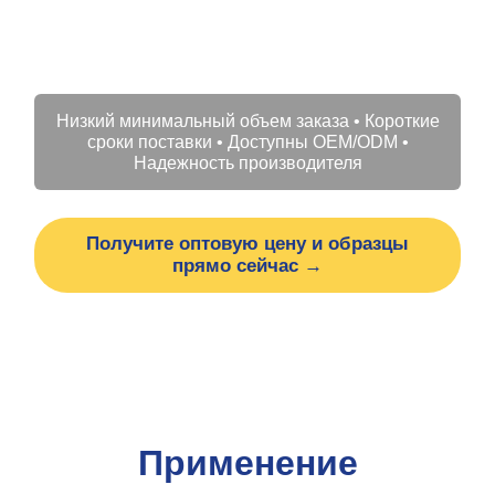
коммерческих и
жилых помещений
Низкий минимальный объем заказа • Короткие
сроки поставки • Доступны OEM/ODM •
Надежность производителя
Получите оптовую цену и образцы
прямо сейчас →
Применение