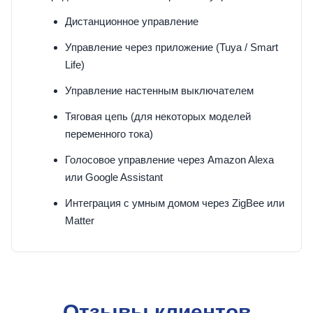
Дистанционное управление
Управление через приложение (Tuya / Smart
Life)
Управление настенным выключателем
Тяговая цепь (для некоторых моделей
переменного тока)
Голосовое управление через Amazon Alexa
или Google Assistant
Интеграция с умным домом через ZigBee или
Matter
Отзывы клиентов