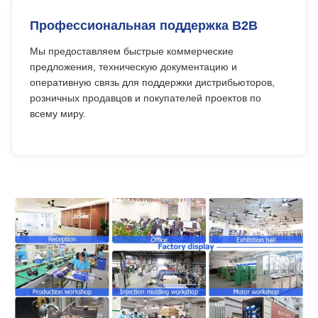
Профессиональная поддержка B2B
Мы предоставляем быстрые коммерческие
предложения, техническую документацию и
оперативную связь для поддержки дистрибьюторов,
розничных продавцов и покупателей проектов по
всему миру.