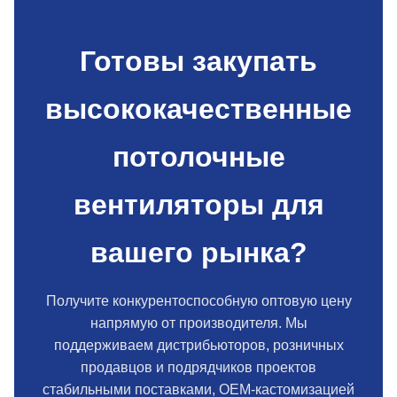
Готовы закупать
высококачественные
потолочные
вентиляторы для
вашего рынка?
Получите конкурентоспособную оптовую цену
напрямую от производителя. Мы
поддерживаем дистрибьюторов, розничных
продавцов и подрядчиков проектов
стабильными поставками, OEM-кастомизацией