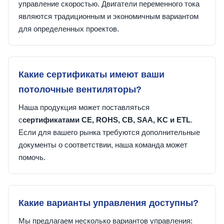
управление скоростью. Двигатели переменного тока
являются традиционным и экономичным вариантом
для определенных проектов.
Какие сертификаты имеют ваши
потолочные вентиляторы?
Наша продукция может поставляться
с
сертификатами CE, ROHS, CB, SAA, KC и ETL
.
Если для вашего рынка требуются дополнительные
документы о соответствии, наша команда может
помочь.
Какие варианты управления доступны?
Мы предлагаем несколько вариантов управления: